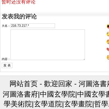
暂时还没有评论
发表我的评论
大名：
内容：
网站首页
-
歡迎回家
-
河圖洛書
河圖洛書府|中國玄學院|中國玄學
學美術院|玄學道院|玄學畫院|哲學