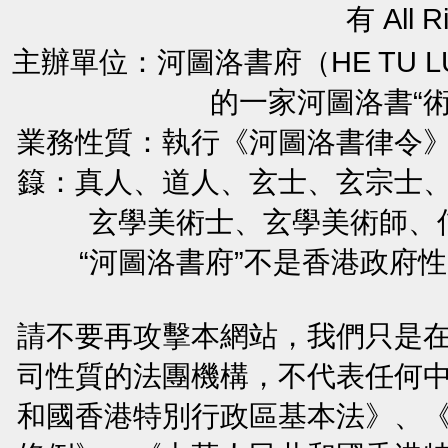
有 All R
主辦單位：河圖洛書府（HE TU L
的一家河圖洛書“
業務性質：執行《河圖洛書律令
籙：真人、道人、玄士、玄宗士
玄學美術士、玄學美術師、
“河圖洛書府”不是香港政府
請不要再攻擊本網站，我們只是
司性質的法團機構，不代表任何
和國香港特別行政區基本法》、