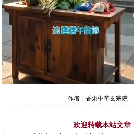
作者：香港中華玄宗院 
欢迎转载本站文章