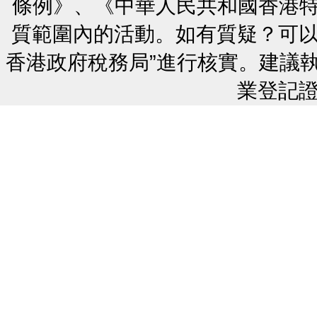
條例》、《中華人民共和國香港
質範圍內的活動。如有質疑？可以
香港政府稅務局”進行核實。建議
業登記證號