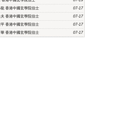
軍 香港中國玄學院信士
07-19
小龍 香港中國玄學院信士
07-17
軼夫 香港中國玄學院信士
07-17
煌平 香港中國玄學院信士
07-17
蔚華 香港中國玄學院信士
07-17