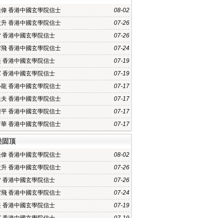
佳偉 香港中國玄學院信士
08-02
太升 香港中國玄學院信士
07-26
雷 香港中國玄學院信士
07-26
雲飛 香港中國玄學院信士
07-24
堅 香港中國玄學院信士
07-19
軍 香港中國玄學院信士
07-19
小龍 香港中國玄學院信士
07-17
軼夫 香港中國玄學院信士
07-17
煌平 香港中國玄學院信士
07-17
蔚華 香港中國玄學院信士
07-17
类固顶
佳偉 香港中國玄學院信士
08-02
太升 香港中國玄學院信士
07-26
雷 香港中國玄學院信士
07-26
雲飛 香港中國玄學院信士
07-24
堅 香港中國玄學院信士
07-19