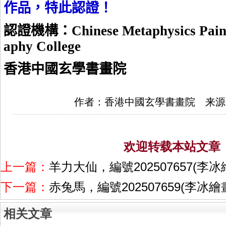
作品，特此認證！
認證機構：
Chinese Metaphysics Paint
aphy College
香港中國玄學書畫院
作者：香港中國玄學書畫院 来源
欢迎转载本站文章
上一篇：
羊力大仙，編號202507657(李
下一篇：
赤兔馬，編號202507659(李冰
相关文章