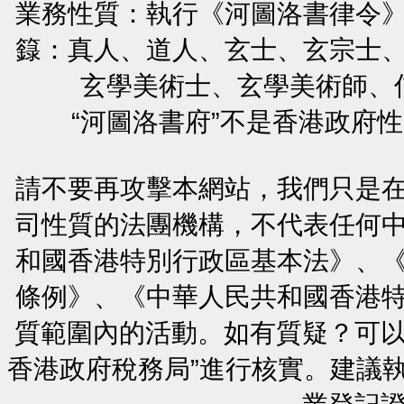
業務性質：執行《河圖洛書律令
籙：真人、道人、玄士、玄宗士
玄學美術士、玄學美術師、
“河圖洛書府”不是香港政府
請不要再攻擊本網站，我們只是
司性質的法團機構，不代表任何
和國香港特別行政區基本法》、
條例》、《中華人民共和國香港
質範圍內的活動。如有質疑？可以
香港政府稅務局”進行核實。建議