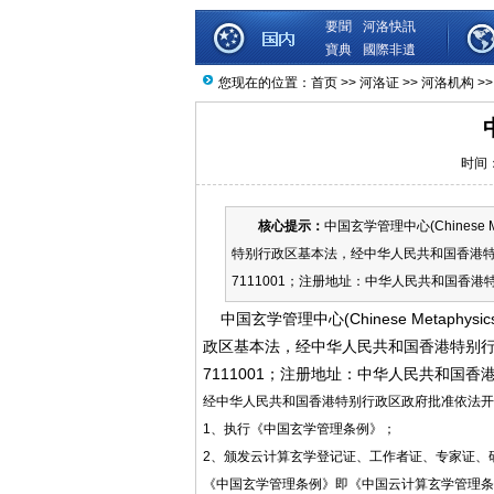
要聞
河洛快訊
寶典
國際非遺
您现在的位置：
首页
>>
河洛证
>>
河洛机构
>>
时间：2
核心提示：
中国玄学管理中心(Chinese M
特别行政区基本法，经中华人民共和国香港特
7111001；注册地址：中华人民共和国香港
中国玄学管理中心(Chinese Metaphysi
政区基本法，经中华人民共和国香港特别行
7111001；注册地址：中华人民共和国香
经中华人民共和国香港特别行政区政府批准依法开
1、执行《中国玄学管理条例》；
2、颁发云计算玄学登记证、工作者证、专家证、
《中国玄学管理条例》即《中国云计算玄学管理条例》