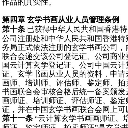
作品的真实性。
第四章
玄学书画从业人员管理条例
第十条
已获得中华人民共和国香港特
公司注册处和中华人民共和国香港特
务局正式依法注册的玄学书画公司，
联合会递交该公司登记证、公司商业
国云计算玄学登记证、公司中国云计
证、玄学书画从业人员的资料，申请
画师、培训师、评估师、鉴定师、拍
书画联合会审核合格后统一备案颁发
画师证、培训师证、评估师证、鉴定
证，并在中国玄学书画联合会网上可
第十一条
“云计算玄学书画画师证、
师证、鉴定师证、拍卖师证”是玄学