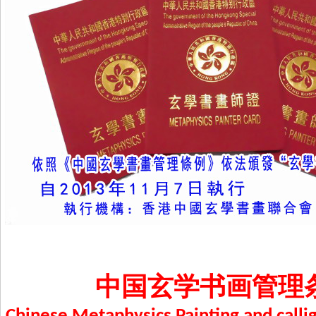
中国玄学书画管理