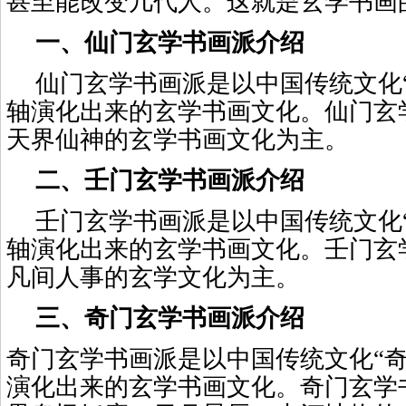
甚至能改变几代人。这就是玄学书画
一、仙门玄学书画派介绍
仙门玄学书画派是以中国传统文化
轴演化出来的玄学书画文化。仙门玄
天界仙神的玄学书画文化为主。
二、壬门玄学书画派介绍
壬门玄学书画派是以中国传统文化
轴演化出来的玄学书画文化。壬门玄
凡间人事的玄学文化为主。
三、奇门玄学书画派介绍
奇门玄学书画派是以中国传统文化“奇
演化出来的玄学书画文化。奇门玄学