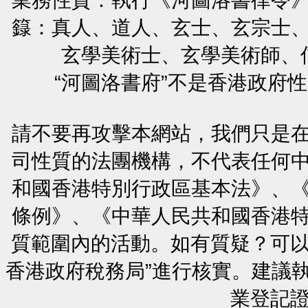
籙：真人、道人、玄士、玄宗士
玄學美術士、玄學美術師、
“河圖洛書府”不是香港政府
請不要再攻擊本網站，我們只是
司性質的法團機構，不代表任何
和國香港特別行政區基本法》、
條例》、《中華人民共和國香港
質範圍內的活動。如有質疑？可以
香港政府稅務局”進行核實。建議
業登記證號