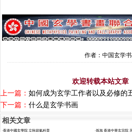
作者：中国玄学书
欢迎转载本站文章
上一篇：
如何成为玄学工作者以及必修的
下一篇：
什么是玄学书画
相关文章
·
香港中國玄學院 立秋節氣科普
·
孫旭 香港中華玄宗院 