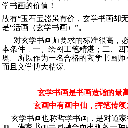
学书画的价值！
故有“玉石宝器虽有价，玄学书画却无
是“活画（玄学书画）”。
对玄学书画师要求的标准很高，
本条件，一、绘图工笔精湛；二、四
奥。所以作为一名合格的玄学书画师
而且文学博大精深。
玄学书画是书画造诣的最
玄画中有画中仙，挥笔传颂
玄学书画也称哲学书画，是对道家
画、佛家书画共同融合而出现的一种