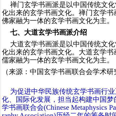
禅门玄学书画派是以中国传统文化
化出来的玄学书画文化。禅门玄学书
佛家融为一体的玄学书画文化为主。
七、大道玄学书画派介绍
大道玄学书画派是以中国传统文化
化出来的玄学书画文化。大道玄学书
儒家融为一体的玄学书画文化为主。
（来源：中国玄学书画联合会学术研
为促进中华民族传统玄学书画行业
化、国际化发展，担当起构建中国梦
学书画联合会
(Chinese Metaphysics Pai
raphy Association)
历经二年的筹备时