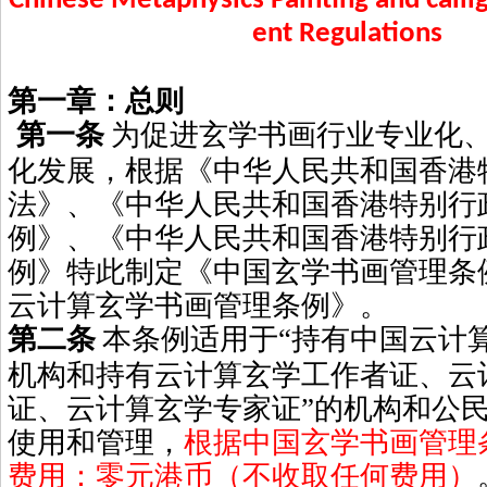
Chinese Metaphysics Painting and cal
ent Regulations
第一章：总则
第一条
为促进玄学书画行业专业化
化发展，根据《中华人民共和国香港
法》、《中华人民共和国香港特别行
例》、《中华人民共和国香港特别行
例》特此制定《中国玄学书画管理条
云计算玄学书画管理条例》。
第二条
本条例适用于“持有中国云计
机构和持有云计算玄学工作者证、云
证、云计算玄学专家证”的机构和公
使用和管理，
根据中国玄学书画管理
费用：零元港币（不收取任何费用）