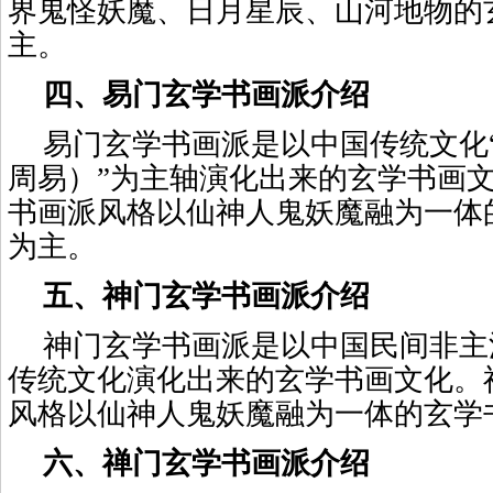
界鬼怪妖魔、日月星辰、山河地物的
主。
四、易门玄学书画派介绍
易门玄学书画派是以中国传统文化
周易）”为主轴演化出来的玄学书画
书画派风格以仙神人鬼妖魔融为一体
为主。
五、神门玄学书画派介绍
神门玄学书画派是以中国民间非主
传统文化演化出来的玄学书画文化。
风格以仙神人鬼妖魔融为一体的玄学
六、禅门玄学书画派介绍