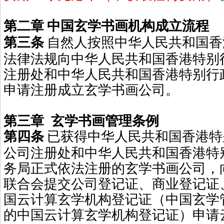
第二章
中国玄学书画机构成立流程
第三条
自然人按照中华人民共和国香
法律法规向中华人民共和国香港特别
注册处和中华人民共和国香港特别行
申请注册成立玄学书画公司。
第三章
玄学书画管理条例
第四条
已获得中华人民共和国香港特
公司注册处和中华人民共和国香港特
务局正式依法注册的玄学书画公司，
联合会提交公司登记证、商业登记证
国云计算玄学机构登记证（中国玄学
的中国云计算玄学机构登记证）申请