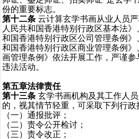
份的重要标志。
第十二条
云计算玄学书画从业人员严
人民共和国香港特别行政区基本法》
和国香港特别行政区公司管理条例》
和国香港特别行政区商业管理条例》
画管理条例》依法开展工作，严谨参
违法活动。
第五章法律责任
第十三条
玄学书画机构及其工作人员
的，视其情节轻重，可采取下列行政
（一）通报批评；
（二）责令公开检讨；
（三）责令改正；