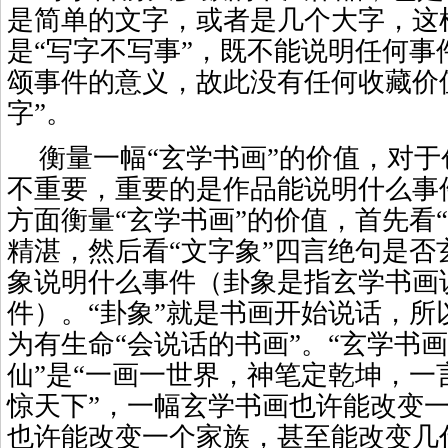
是简单的文字，或者是几个大字，这
是“写字不写事”，既不能说明任何事
颂事件的意义，故此没有任何收藏价
字”。
衡量一幅“玄学书画”的价值，对
不重要，重要的是作品能说明什么事
方面衡量“玄学书画”的价值，首先看
精湛，然后看“文字象”四言绝句是否
象说明什么事件（卦象是指玄学书画
件）。“卦象”就是书画开始说话，所
为有生命“会说话的书画”。“玄学书画
仙”是“一画一世界，神笔定乾坤，一
惊天下”，一幅玄学书画也许能改变
也许能改变一个家族，甚至能改变几