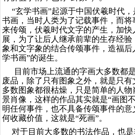
“玄学书画”起源于中国伏羲时代
书画，当时人类为了记载事件，而将
来传颂，伏羲时代文字的产生，加快
展，为了让后人继承前辈的生存经验
象和文字象的结合传颂事件，造福后
学书画”的诞生。
目前市场上流通的字画大多数都
废品，除了只有图象之外，就是只有
多数图象都很枯燥，只是简单的人物
景肖像，这样的作品其实就是“画图不
明任何事件，也不具备传颂事件的意
何收藏价值，这就是“死画”。
对于目前大多数的书法作品，也是