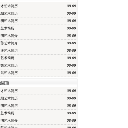
全才艺术简历
08-09
晓阳艺术简历
08-09
黎明艺术简历
08-09
江艺术简历
08-09
山明艺术简介
08-09
怡孮艺术简介
08-09
乃正艺术简历
08-09
峰艺术简历
08-09
增先艺术简历
08-09
绍武艺术简历
08-09
类固顶
全才艺术简历
08-09
晓阳艺术简历
08-09
黎明艺术简历
08-09
江艺术简历
08-09
山明艺术简介
08-09