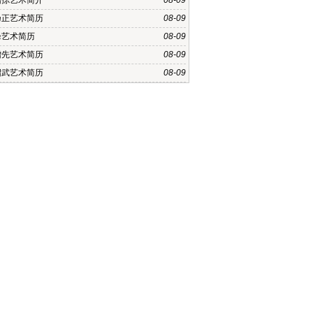
怡孮艺术简介
08-09
乃正艺术简历
08-09
峰艺术简历
08-09
增先艺术简历
08-09
绍武艺术简历
08-09