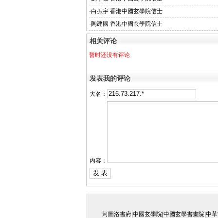
·
白振宇 香港中國玄學院信士
·
陶建國 香港中國玄學院信士
相关评论
暂时还没有评论
发表我的评论
大名：
内容：
河圖洛書府|中國玄學院|中國玄學書畫院|中華