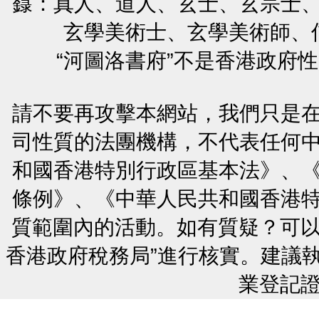
籙：真人、道人、玄士、玄宗士
玄學美術士、玄學美術師、
“河圖洛書府”不是香港政府
請不要再攻擊本網站，我們只是
司性質的法團機構，不代表任何
和國香港特別行政區基本法》、
條例》、《中華人民共和國香港
質範圍內的活動。如有質疑？可以
香港政府稅務局”進行核實。建議
業登記證號