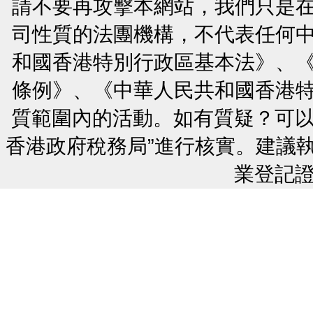
請不要再攻擊本網站，我們只是
司性質的法團機構，不代表任何
和國香港特別行政區基本法》、
條例》、《中華人民共和國香港
質範圍內的活動。如有質疑？可以
香港政府稅務局”進行核實。建議
業登記證號